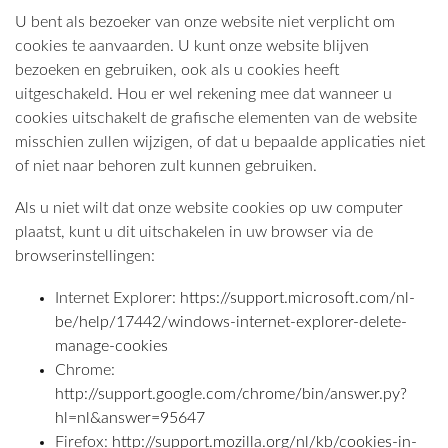
U bent als bezoeker van onze website niet verplicht om
cookies te aanvaarden. U kunt onze website blijven
bezoeken en gebruiken, ook als u cookies heeft
uitgeschakeld. Hou er wel rekening mee dat wanneer u
cookies uitschakelt de grafische elementen van de website
misschien zullen wijzigen, of dat u bepaalde applicaties niet
of niet naar behoren zult kunnen gebruiken.
Als u niet wilt dat onze website cookies op uw computer
plaatst, kunt u dit uitschakelen in uw browser via de
browserinstellingen:
Internet Explorer:
https://support.microsoft.com/nl-
be/help/17442/windows-internet-explorer-delete-
manage-cookies
Chrome:
http://support.google.com/chrome/bin/answer.py?
hl=nl&answer=95647
Firefox:
http://support.mozilla.org/nl/kb/cookies-in-