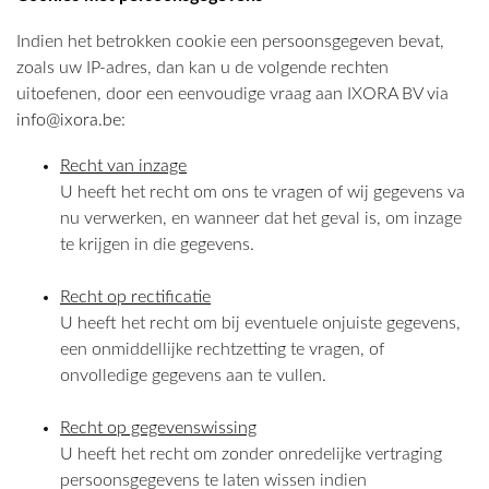
Indien het betrokken cookie een persoonsgegeven bevat,
zoals uw IP-adres, dan kan u de volgende rechten
uitoefenen, door een eenvoudige vraag aan IXORA BV via
info@ixora.be
:
Recht van inzage
U heeft het recht om ons te vragen of wij gegevens va
nu verwerken, en wanneer dat het geval is, om inzage
te krijgen in die gegevens.
Recht op rectificatie
U heeft het recht om bij eventuele onjuiste gegevens,
een onmiddellijke rechtzetting te vragen, of
onvolledige gegevens aan te vullen.
Recht op gegevenswissing
U heeft het recht om zonder onredelijke vertraging
persoonsgegevens te laten wissen indien