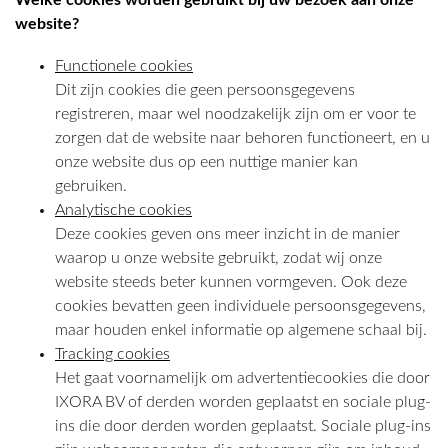
Welke cookies worden gebruikt bij uw bezoek aan onze
website?
Functionele cookies
Dit zijn cookies die geen persoonsgegevens
registreren, maar wel noodzakelijk zijn om er voor te
zorgen dat de website naar behoren functioneert, en u
onze website dus op een nuttige manier kan
gebruiken.
Analytische cookies
Deze cookies geven ons meer inzicht in de manier
waarop u onze website gebruikt, zodat wij onze
website steeds beter kunnen vormgeven. Ook deze
cookies bevatten geen individuele persoonsgegevens,
maar houden enkel informatie op algemene schaal bij.
Tracking cookies
Het gaat voornamelijk om advertentiecookies die door
IXORA BV of derden worden geplaatst en sociale plug-
ins die door derden worden geplaatst. Sociale plug-ins