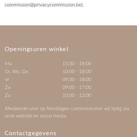
commission@privacycommission.be
).
Openingsuren winkel
Ma
13:30 - 18:00
Di, Wo, Do
10:00 - 18:00
Vr
09:00 - 18:00
Za
09:00 - 17:00
Zo
10:00 - 12:00
Afwijkende uren op feestdagen communiceren wij tijdig via
onze website en social media.
Contactgegevens