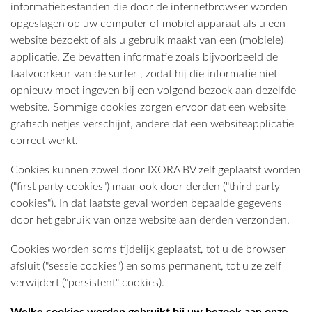
informatiebestanden die door de internetbrowser worden
opgeslagen op uw computer of mobiel apparaat als u een
website bezoekt of als u gebruik maakt van een (mobiele)
applicatie. Ze bevatten informatie zoals bijvoorbeeld de
taalvoorkeur van de surfer , zodat hij die informatie niet
opnieuw moet ingeven bij een volgend bezoek aan dezelfde
website. Sommige cookies zorgen ervoor dat een website
grafisch netjes verschijnt, andere dat een websiteapplicatie
correct werkt.
Cookies kunnen zowel door IXORA BV zelf geplaatst worden
("first party cookies") maar ook door derden ("third party
cookies"). In dat laatste geval worden bepaalde gegevens
door het gebruik van onze website aan derden verzonden.
Cookies worden soms tijdelijk geplaatst, tot u de browser
afsluit ("sessie cookies") en soms permanent, tot u ze zelf
verwijdert ("persistent" cookies).