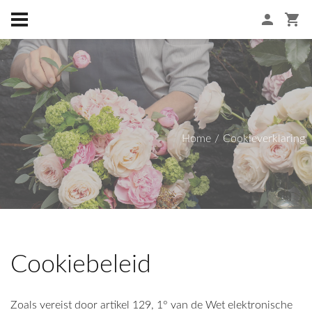
Home
Cookieverklaring
Cookiebeleid
Zoals vereist door artikel 129, 1° van de Wet elektronische