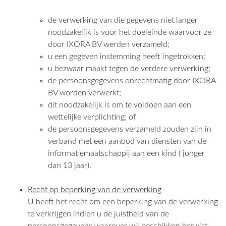
de verwerking van die gegevens niet langer
noodzakelijk is voor het doeleinde waarvoor ze
door IXORA BV werden verzameld;
u een gegeven instemming heeft ingetrokken;
u bezwaar maakt tegen de verdere verwerking;
de persoonsgegevens onrechtmatig door IXORA
BV worden verwerkt;
dit noodzakelijk is om te voldoen aan een
wettelijke verplichting; of
de persoonsgegevens verzameld zouden zijn in
verband met een aanbod van diensten van de
informatiemaatschappij aan een kind ( jonger
dan 13 jaar).
Recht op beperking van de verwerking
U heeft het recht om een beperking van de verwerking
te verkrijgen indien u de juistheid van de