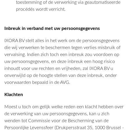
toestemming of de verwerking via geautomatiseerde
procédés wordt verricht.
Inbreuk in verband met uw persoonsgegevens
IXORA BV stelt alles in het werk om de persoonsgegevens
die wij verwerken te beschermen tegen verlies misbruik of
vervalsing. Indien zich toch een inbreuk zou voordoen op
uw persoonsgegevens, en deze inbreuk een hoog risico
inhoudt voor uw rechten en vrijheden, zal IXORA BV u
onverwijld op de hoogte stellen van deze inbreuk, onder
voorwaarden bepaald in de AVG.
Klachten
Moest u toch om gelijk welke reden een klacht hebben over
de verwerking van uw persoonsgegevens, kan u zich
wenden tot Commissie voor de Bescherming van de
Persoonlijke Levenssfeer (Drukpersstraat 35, 1000 Brussel -